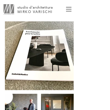
studio d'architettura
MIRKO VARISCHI