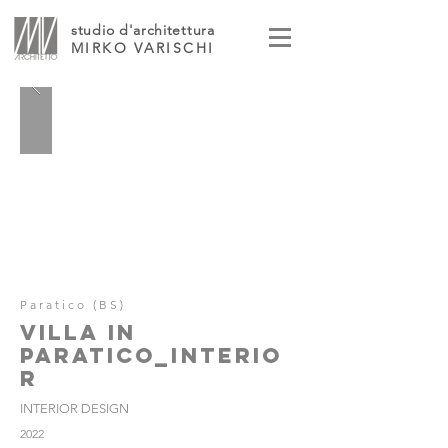
studio d'architettura
MIRKO VARISCHI
Paratico (BS)
VILLA IN
PARATICO_INTERIO
R
INTERIOR DESIGN
2022