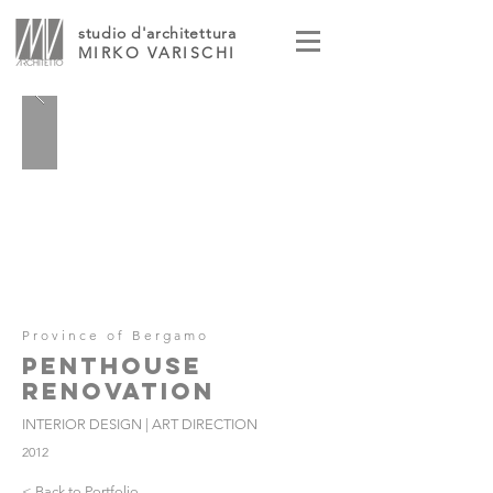
studio d'architettura
MIRKO VARISCHI
Province of Bergamo
PENTHOUSE
RENOVATION
INTERIOR DESIGN | ART DIRECTION
2012
< Back to Portfolio