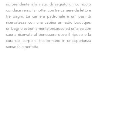
sorprendente alla vista; di seguito un corridoio
conduce verso la notte, con tre camere da letto e
tre bagni. La camera padronale è un’ oasi di
riservatezza con una cabina armadio boutique,
un bagno estremamente prezioso ed un’area con
sauna riservata al benessere dove il riposo e la
cura del corpo si trasformano in un’esperienza
sensoriale perfetta