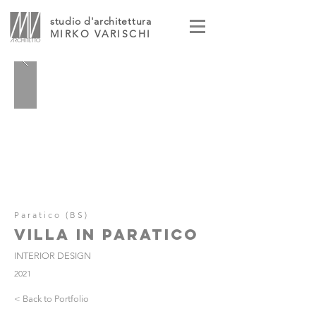
studio d'architettura
MIRKO VARISCHI
Paratico (BS)
VILLA IN PARATICO
INTERIOR DESIGN
2021
< Back to Portfolio